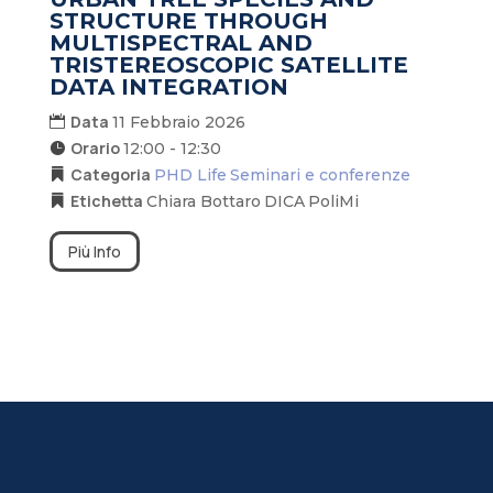
STRUCTURE THROUGH
MULTISPECTRAL AND
TRISTEREOSCOPIC SATELLITE
DATA INTEGRATION
Data
11 Febbraio 2026
Orario
12:00 - 12:30
Categoria
PHD Life
Seminari e conferenze
Etichetta
Chiara Bottaro
DICA
PoliMi
Più Info