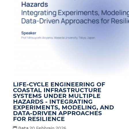
LIFE-CYCLE ENGINEERING OF
COASTAL INFRASTRUCTURE
SYSTEMS UNDER MULTIPLE
HAZARDS - INTEGRATING
EXPERIMENTS, MODELING, AND
DATA-DRIVEN APPROACHES
FOR RESILIENCE
Data
20 Febbraio 2026