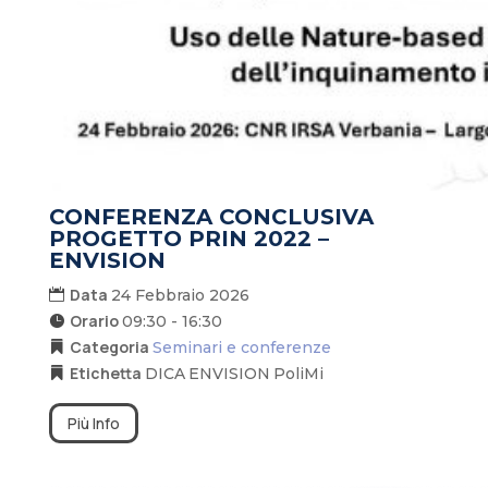
CONFERENZA CONCLUSIVA
PROGETTO PRIN 2022 –
ENVISION
Data
24 Febbraio 2026
Orario
09:30 - 16:30
Categoria
Seminari e conferenze
Etichetta
DICA
ENVISION
PoliMi
Più Info