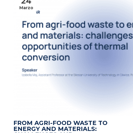
24
Marzo
FROM AGRI-FOOD WASTE TO
ENERGY AND MATERIALS: