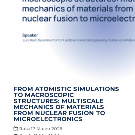
FROM ATOMISTIC SIMULATIONS
TO MACROSCOPIC
STRUCTURES: MULTISCALE
MECHANICS OF MATERIALS
FROM NUCLEAR FUSION TO
MICROELECTRONICS
Data
17 Marzo 2026