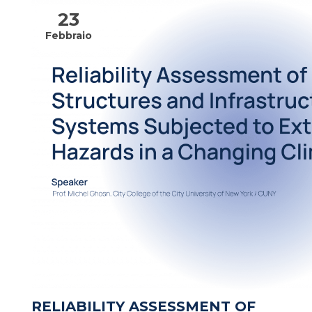
23
Febbraio
RELIABILITY ASSESSMENT OF