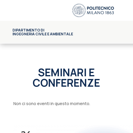
DIPARTIMENTO DI
INGEGNERIA CIVILE E AMBIENTALE
SEMINARI E
CONFERENZE
Non ci sono eventi in questo momento.