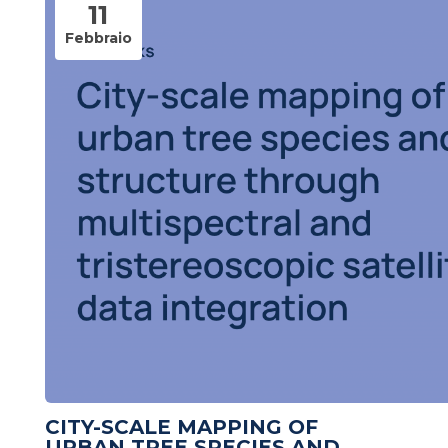
11
Febbraio
CITY-SCALE MAPPING OF
URBAN TREE SPECIES AND