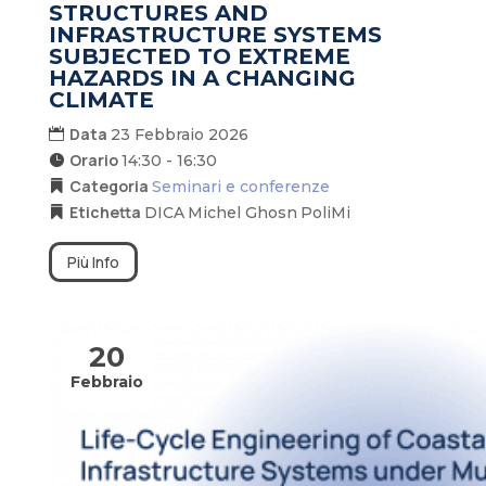
STRUCTURES AND
INFRASTRUCTURE SYSTEMS
SUBJECTED TO EXTREME
HAZARDS IN A CHANGING
CLIMATE
Data
23 Febbraio 2026
Orario
14:30 - 16:30
Categoria
Seminari e conferenze
Etichetta
DICA
Michel Ghosn
PoliMi
Più Info
20
Febbraio