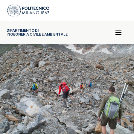
DIPARTIMENTO DI
INGEGNERIA CIVILE E AMBIENTALE