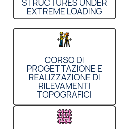
STRUCTURES UNDER
EXTREME LOADING
CORSO DI
PROGETTAZIONE E
REALIZZAZIONE DI
RILEVAMENTI
TOPOGRAFICI