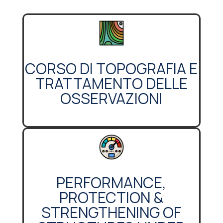
CORSO DI TOPOGRAFIA E
TRATTAMENTO DELLE
OSSERVAZIONI
PERFORMANCE,
PROTECTION &
STRENGTHENING OF