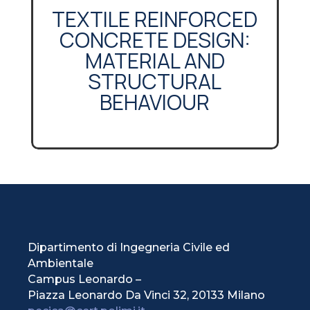
TEXTILE REINFORCED
CONCRETE DESIGN:
MATERIAL AND
STRUCTURAL
BEHAVIOUR
Dipartimento di Ingegneria Civile ed
Ambientale
Campus Leonardo –
Piazza Leonardo Da Vinci 32, 20133 Milano