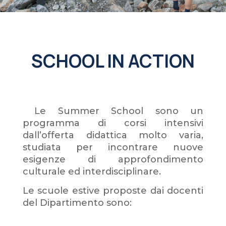
SCHOOL IN ACTION
Le Summer School sono un
programma di corsi intensivi
dall’offerta didattica molto varia,
studiata per incontrare nuove
esigenze di approfondimento
culturale ed interdisciplinare.
Le scuole estive proposte dai docenti
del Dipartimento sono: