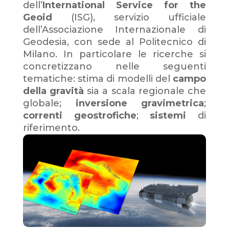
dell’
International Service for the
Geoid
(ISG), servizio ufficiale
dell’Associazione Internazionale di
Geodesia, con sede al Politecnico di
Milano. In particolare le ricerche si
concretizzano nelle seguenti
tematiche: stima di modelli del
campo
della
gravità
sia a scala regionale che
globale;
inversione gravimetrica
;
correnti geostrofiche
;
sistemi
di
riferimento.