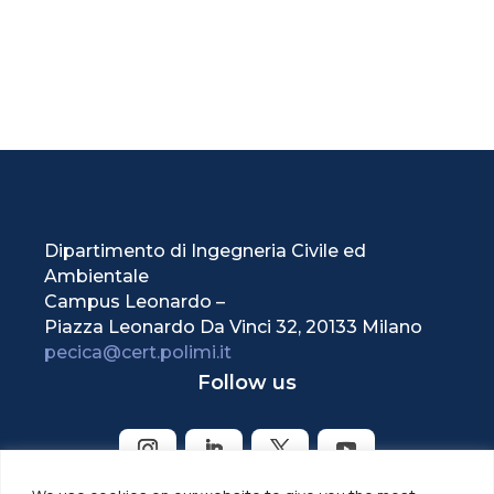
Dipartimento di Ingegneria Civile ed
Ambientale
Campus Leonardo –
Piazza Leonardo Da Vinci 32, 20133 Milano
pecica@cert.polimi.it
Follow us