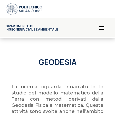
DIPARTIMENTO DI
INGEGNERIA CIVILE E AMBIENTALE
GEODESIA
La ricerca riguarda innanzitutto lo
studio del modello matematico della
Terra con metodi derivati dalla
Geodesia Fisica e Matematica. Queste
attività sono svolte anche nell’ambito