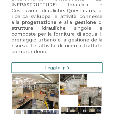
INFRASTRUTTURE: Idraulica e
Costruzioni Idrauliche. Questa area di
ricerca sviluppa le attività connesse
alla
progettazione
e alla
gestione
di
strutture
idrauliche
singole e
composte per la fornitura di acqua, il
drenaggio urbano e la gestione della
risorsa. Le attività di ricerca trattate
comprendono:
Leggi di più