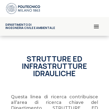
DIPARTIMENTO DI
INGEGNERIA CIVILE E AMBIENTALE
STRUTTURE ED
INFRASTRUTTURE
IDRAULICHE
Questa linea di ricerca contribuisce
all’area di ricerca chiave del
Dipartimento STRUTTURE ED