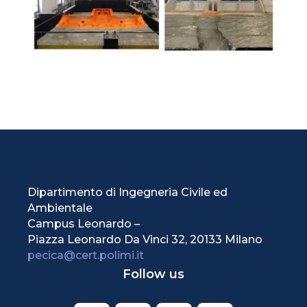
Dipartimento di Ingegneria Civile ed
Ambientale
Campus Leonardo –
Piazza Leonardo Da Vinci 32, 20133 Milano
pecica@cert.polimi.it
Follow us