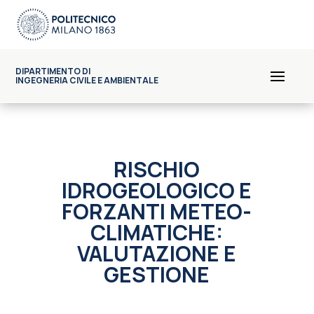
DIPARTIMENTO DI
INGEGNERIA CIVILE E AMBIENTALE
RISCHIO
IDROGEOLOGICO E
FORZANTI METEO-
CLIMATICHE:
VALUTAZIONE E
GESTIONE