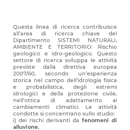
Questa linea di ricerca contribuisce
all’area di ricerca chiave del
Dipartimento SISTEMI NATURALI,
AMBIENTE E TERRITORIO: Rischio
geologico e idro-geologico. Questo
settore di ricerca sviluppa le attività
previste dalla direttiva europea
2007/60, secondo un’esperienza
storica nel campo dell’idrologia fisica
e probabilistica, degli estremi
idrologici e della protezione civile,
nell’ottica di adattamento ai
cambiamenti climatici. Le attività
condotte si concentrano sullo studio:
i) dei rischi derivanti da
fenomeni
di
alluvione
,