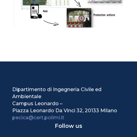
Dipartimento di Ingegneria Civile ed
Ambientale
Campus Leonardo –
Piazza Leonardo Da Vinci 32, 20133 Milano
pecica@cert.polimi.it
Follow us