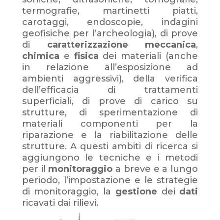
termografie, martinetti piatti,
carotaggi, endoscopie, indagini
geofisiche per l’archeologia), di prove
di
caratterizzazione meccanica
,
chimica
e
fisica
dei materiali (anche
in relazione all’esposizione ad
ambienti aggressivi), della verifica
dell’efficacia di trattamenti
superficiali, di prove di carico su
strutture, di sperimentazione di
materiali componenti per la
riparazione e la riabilitazione delle
strutture. A questi ambiti di ricerca si
aggiungono le tecniche e i metodi
per il
monitoraggio
a breve e a lungo
periodo, l’impostazione e le strategie
di monitoraggio, la
gestione
dei
dati
ricavati dai rilievi.