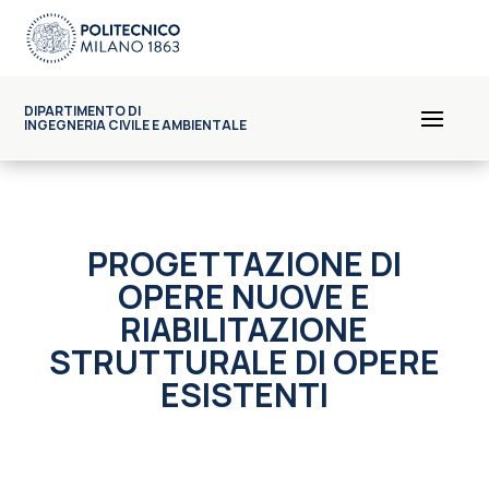
DIPARTIMENTO DI
INGEGNERIA CIVILE E AMBIENTALE
PROGETTAZIONE DI
OPERE NUOVE E
RIABILITAZIONE
STRUTTURALE DI OPERE
ESISTENTI