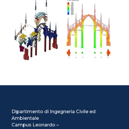
Dipartimento di Ingegneria Civile ed
Ambientale
Campus Leonardo –