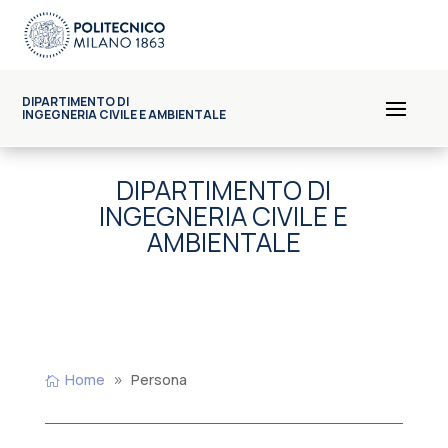
DIPARTIMENTO DI
INGEGNERIA CIVILE E AMBIENTALE
DIPARTIMENTO DI
INGEGNERIA CIVILE E
AMBIENTALE
Home
Persona