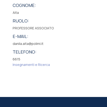
COGNOME:
Aita
RUOLO:
PROFESSORE ASSOCIATO
E-MAIL:
danila.aita@polimi.it
TELEFONO:
6615
Insegnamenti e Ricerca