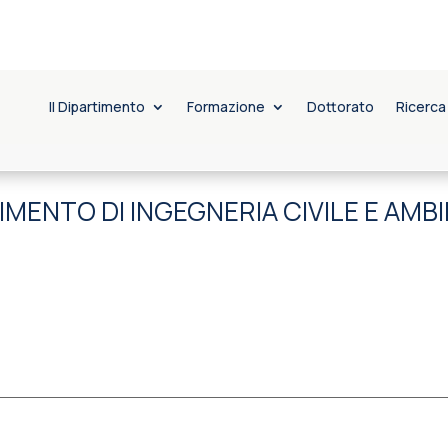
Il Dipartimento
Formazione
Dottorato
Ricerca
IMENTO DI INGEGNERIA CIVILE E AMB