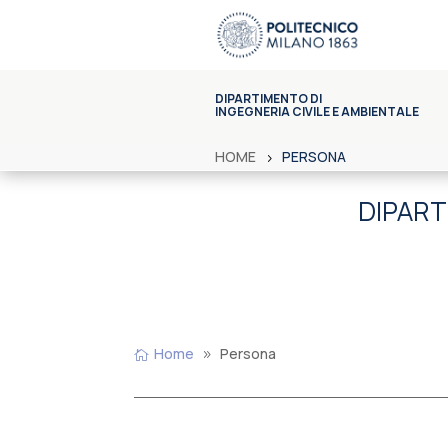
DIPARTIMENTO DI
INGEGNERIA CIVILE E AMBIENTALE
HOME
PERSONA
DIPART
Home
Persona