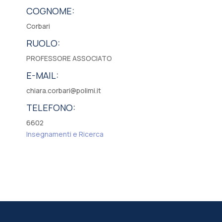
COGNOME:
Corbari
RUOLO:
PROFESSORE ASSOCIATO
E-MAIL:
chiara.corbari@polimi.it
TELEFONO:
6602
Insegnamenti e Ricerca