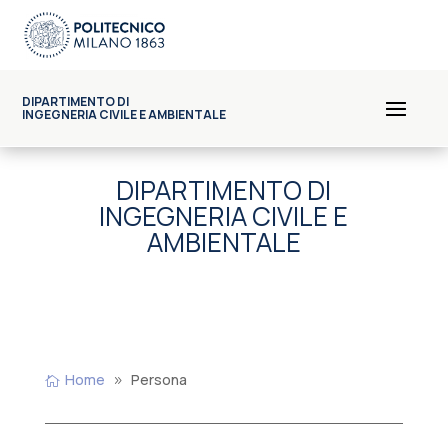
DIPARTIMENTO DI
INGEGNERIA CIVILE E AMBIENTALE
DIPARTIMENTO DI
INGEGNERIA CIVILE E
AMBIENTALE
Home
Persona