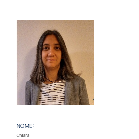
NOME:
Chiara