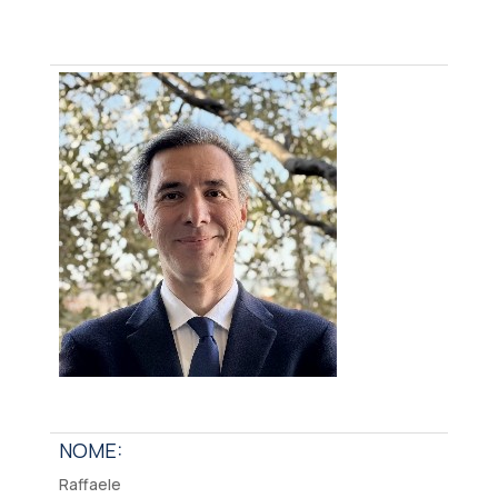
NOME:
Raffaele