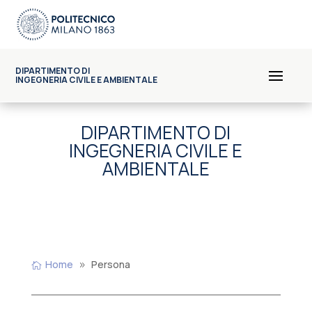
DIPARTIMENTO DI
INGEGNERIA CIVILE E AMBIENTALE
DIPARTIMENTO DI
INGEGNERIA CIVILE E
AMBIENTALE
Home
Persona