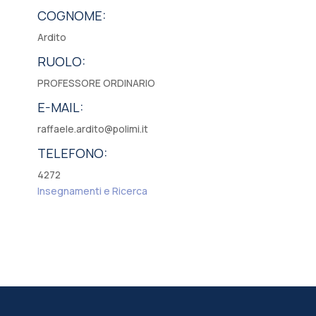
COGNOME:
Ardito
RUOLO:
PROFESSORE ORDINARIO
E-MAIL:
raffaele.ardito@polimi.it
TELEFONO:
4272
Insegnamenti e Ricerca