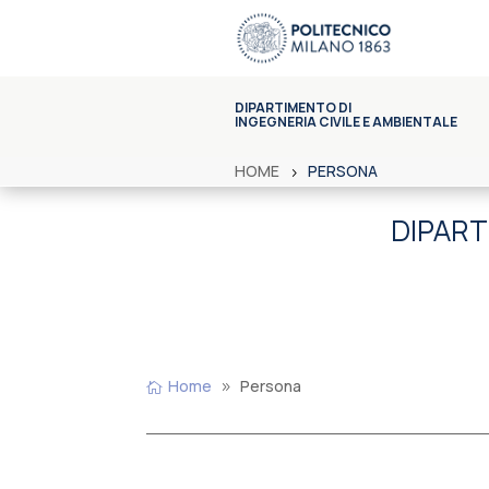
DIPARTIMENTO DI
INGEGNERIA CIVILE E AMBIENTALE
HOME
PERSONA
DIPART
Home
Persona