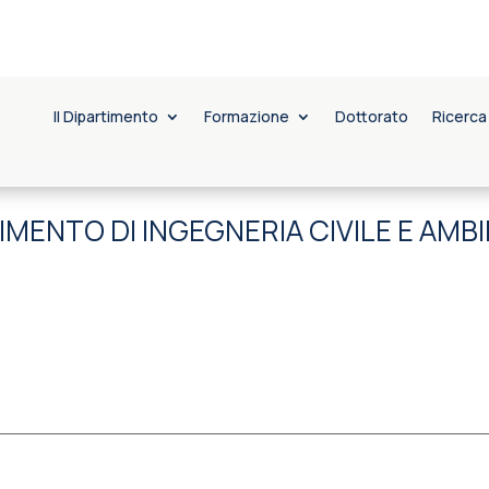
Il Dipartimento
Formazione
Dottorato
Ricerca
IMENTO DI INGEGNERIA CIVILE E AMB