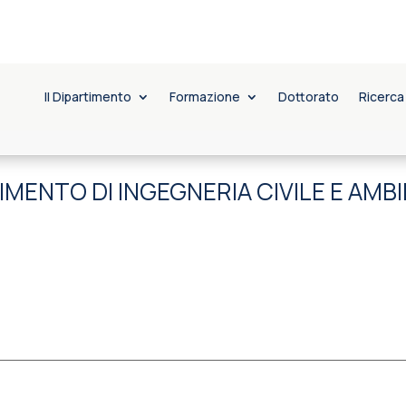
Il Dipartimento
Formazione
Dottorato
Ricerca
IMENTO DI INGEGNERIA CIVILE E AMB