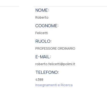
NOME:
Roberto
COGNOME:
Felicetti
RUOLO:
PROFESSORE ORDINARIO
E-MAIL:
roberto.felicetti@polimi.it
TELEFONO:
4388
Insegnamenti e Ricerca