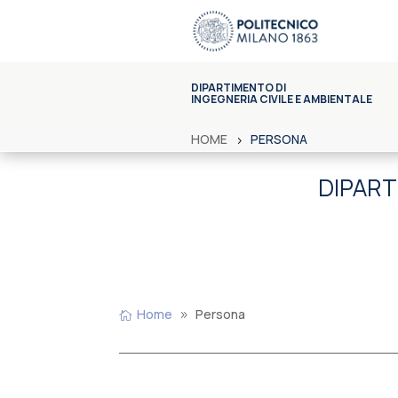
DIPARTIMENTO DI
INGEGNERIA CIVILE E AMBIENTALE
HOME
PERSONA
DIPART
Home
Persona