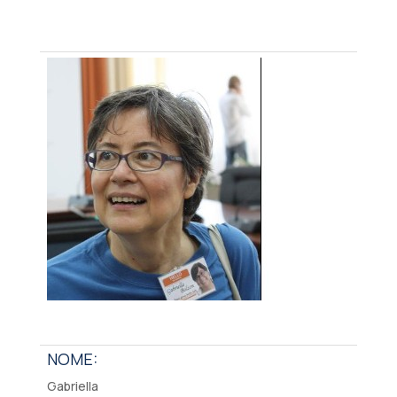
NOME:
Gabriella