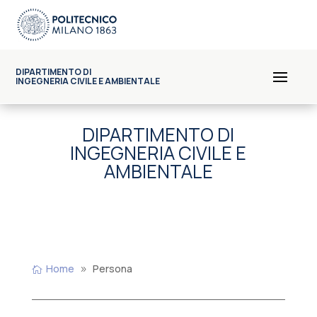
DIPARTIMENTO DI
INGEGNERIA CIVILE E AMBIENTALE
DIPARTIMENTO DI
INGEGNERIA CIVILE E
AMBIENTALE
Home
Persona