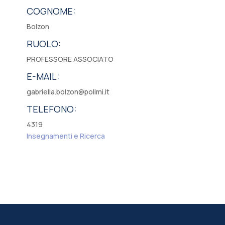
COGNOME:
Bolzon
RUOLO:
PROFESSORE ASSOCIATO
E-MAIL:
gabriella.bolzon@polimi.it
TELEFONO:
4319
Insegnamenti e Ricerca