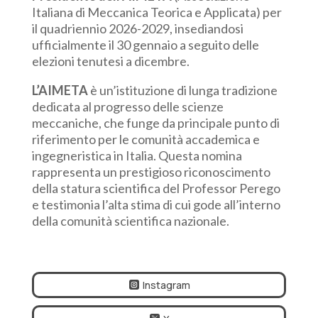
Italiana di Meccanica Teorica e Applicata) per
il quadriennio 2026-2029, insediandosi
ufficialmente il 30 gennaio a seguito delle
elezioni tenutesi a dicembre.
L’AIMETA
è un’istituzione di lunga tradizione
dedicata al progresso delle scienze
meccaniche, che funge da principale punto di
riferimento per le comunità accademica e
ingegneristica in Italia. Questa nomina
rappresenta un prestigioso riconoscimento
della statura scientifica del Professor Perego
e testimonia l’alta stima di cui gode all’interno
della comunità scientifica nazionale.
Instagram