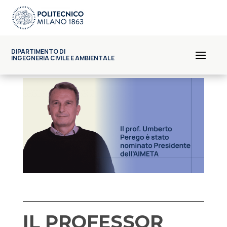
DIPARTIMENTO DI
INGEGNERIA CIVILE E AMBIENTALE
IL PROFESSOR