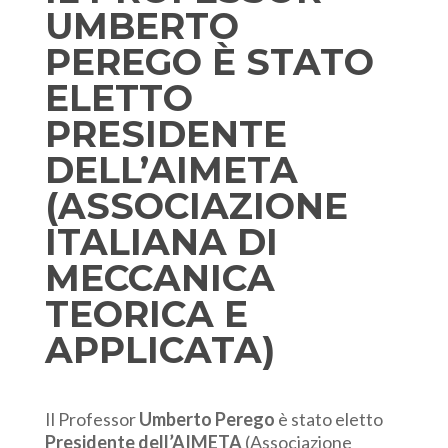
UMBERTO
PEREGO È STATO
ELETTO
PRESIDENTE
DELL’AIMETA
(ASSOCIAZIONE
ITALIANA DI
MECCANICA
TEORICA E
APPLICATA)
Il Professor
Umberto Perego
è stato eletto
Presidente dell’AIMETA
(Associazione